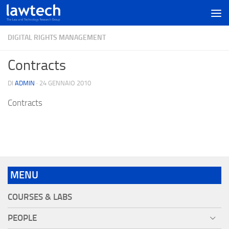
DIGITAL RIGHTS MANAGEMENT
Contracts
DI
ADMIN
·
24 GENNAIO 2010
Contracts
MENU
COURSES & LABS
PEOPLE