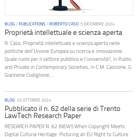
BLOG
/
PUBLICATIONS
/
ROBERTO CASO
5 DICEMBRE 2024
Proprietà intellettuale e scienza aperta
R. Caso, Proprietà intellettuale e scienza aperta nelle
politiche dell’Unione Europea su ricerca e innovazione.
Quale ruolo per il settore pubblico e l’università?, in Public
and Private in Contemporary Societies, in C.M. Cascione, G.
Giannone Codiglione,...
BLOG
25 OTTOBRE 2024
Pubblicato il n. 62 della serie di Trento
LawTech Research Paper
RESEARCH PAPER N. 62 (NEW!) When Copyright Meets
Digital Cultural Heritage: Picturing an EU Right to Culture