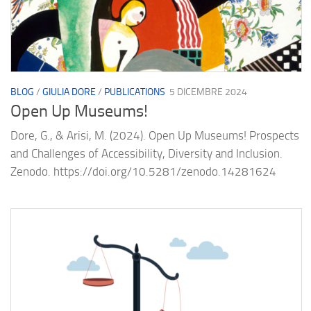
BLOG
/
GIULIA DORE
/
PUBLICATIONS
5 DICEMBRE 2024
Open Up Museums!
Dore, G., & Arisi, M. (2024). Open Up Museums! Prospects
and Challenges of Accessibility, Diversity and Inclusion.
Zenodo. https://doi.org/10.5281/zenodo.14281624