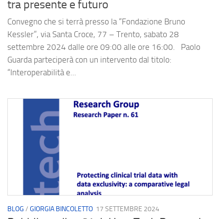
tra presente e futuro
Convegno che si terrà presso la “Fondazione Bruno
Kessler”, via Santa Croce, 77 – Trento, sabato 28
settembre 2024 dalle ore 09:00 alle ore 16:00. Paolo
Guarda parteciperà con un intervento dal titolo:
“Interoperabilità e...
BLOG
/
GIORGIA BINCOLETTO
17 SETTEMBRE 2024