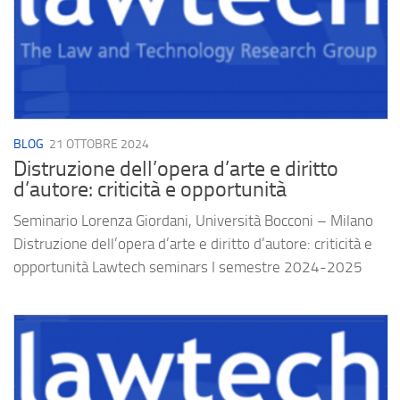
BLOG
21 OTTOBRE 2024
Distruzione dell’opera d’arte e diritto
d’autore: criticità e opportunità
Seminario Lorenza Giordani, Università Bocconi – Milano
Distruzione dell’opera d’arte e diritto d’autore: criticità e
opportunità Lawtech seminars I semestre 2024-2025