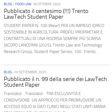
BLOG
/
FOOD LAW
18 OTTOBRE 2025
Pubblicato il centesimo (!!!) Trento
LawTech Student Paper
STUDENT PAPER N. 100 (New!) PER UN IMPIEGO IDRICO
SOSTENIBILE IN AGRICOLTURA: PROFILI PROPRIETARI E
CONTRATTUALI DI UNA RISORSA SEMPRE PIÙ SCARSA
JACOPO LANCERINI (2025), Trento Law and Technology
Research Group, Student Paper Series; 100. Trento:...
BLOG
10 SETTEMBRE 2025
Pubblicato il n. 99 della serie dei LawTech
Student Paper
Translator Translator TRA ESCLUSIVITÀ E
CONDIVISIONE: UN APPROCCIO PER PROMUOVERE UN
ACCESSO EQUO AI DATI CLINICI NEGLI STATI UNITI MARIA