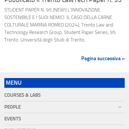
STUDENT PAPER N. 95 (NEW!) L’INNOVAZIONE
SOSTENIBILE E I SUOI NEMICI: IL CASO DELLA CARNE
COLTURALE MARINA ROMEO (2024), Trento Law and
Technology Research Group, Student Paper Series; 95.
Trento: Università degli Studi di Trento.
Pagina successiva »
MENU
COURSES & LABS
PEOPLE
EVENTS