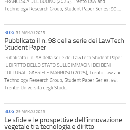
FRANCESCA DEL BUONO (2025), Trento Law and
Technology Research Group, Student Paper Series; 99....
BLOG
31 MARZO 2025
Pubblicato il n. 98 della serie dei LawTech
Student Paper
Pubblicato il n. 98 della serie dei LawTech Student Paper
IL DIRITTO DELLO STATO SULLE IMMAGINI DEI BENI
CULTURALI GABRIELE MARROSU (2025), Trento Law and
Technology Research Group, Student Paper Series; 98.
Trento: Università degli Studi...
BLOG
29 MARZO 2025
Le sfide e le prospettive dell’innovazione
vegetale tra tecnologia e diritto