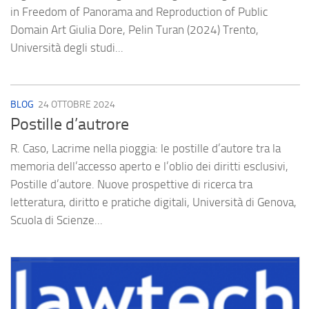
in Freedom of Panorama and Reproduction of Public
Domain Art Giulia Dore, Pelin Turan (2024) Trento,
Università degli studi...
BLOG
24 OTTOBRE 2024
Postille d’autrore
R. Caso, Lacrime nella pioggia: le postille d’autore tra la
memoria dell’accesso aperto e l’oblio dei diritti esclusivi,
Postille d’autore. Nuove prospettive di ricerca tra
letteratura, diritto e pratiche digitali, Università di Genova,
Scuola di Scienze...