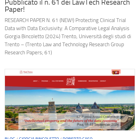
Pubblicato il n. 61 dei LawTech Research
Paper!
RESEARCH PAPER N. 61 (NEW!) Protecting Clinical Trial
Data with Data Exclusivity: A Comparative Legal Analysis
Giorgia Bincoletto (2024) Trento, Università degli studi di
Trento – (Trento Law and Technology Research Group
Research Papers; 61)