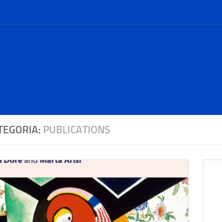
TEGORIA:
PUBLICATIONS