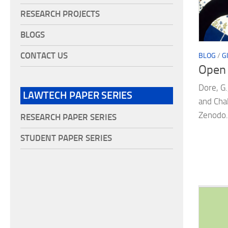
RESEARCH PROJECTS
BLOGS
CONTACT US
BLOG
/
G
Open
Dore, G
LAWTECH PAPER SERIES
and Chal
Zenodo.
RESEARCH PAPER SERIES
STUDENT PAPER SERIES