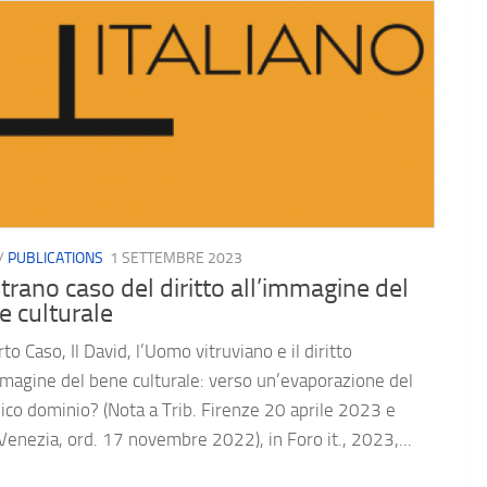
/
PUBLICATIONS
1 SETTEMBRE 2023
trano caso del diritto all’immagine del
e culturale
to Caso, Il David, l’Uomo vitruviano e il diritto
mmagine del bene culturale: verso un’evaporazione del
ico dominio? (Nota a Trib. Firenze 20 aprile 2023 e
 Venezia, ord. 17 novembre 2022), in Foro it., 2023,...