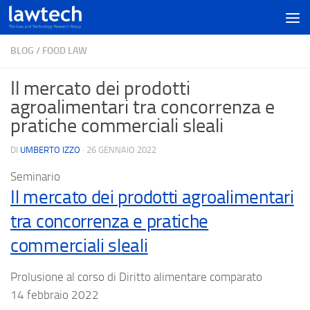
BLOG
/
FOOD LAW
Il mercato dei prodotti
agroalimentari tra concorrenza e
pratiche commerciali sleali
DI
UMBERTO IZZO
·
26 GENNAIO 2022
Seminario
Il mercato dei prodotti agroalimentari
tra concorrenza e pratiche
commerciali sleali
Prolusione al corso di Diritto alimentare comparato
14 febbraio 2022