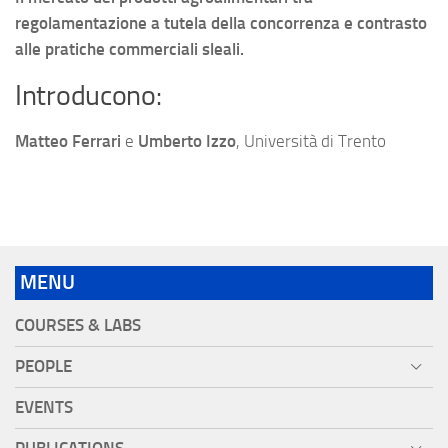
regolamentazione a tutela della concorrenza e contrasto
alle pratiche commerciali sleali.
Introducono:
Matteo Ferrari
e
Umberto Izzo
, Università di Trento
MENU
COURSES & LABS
PEOPLE
EVENTS