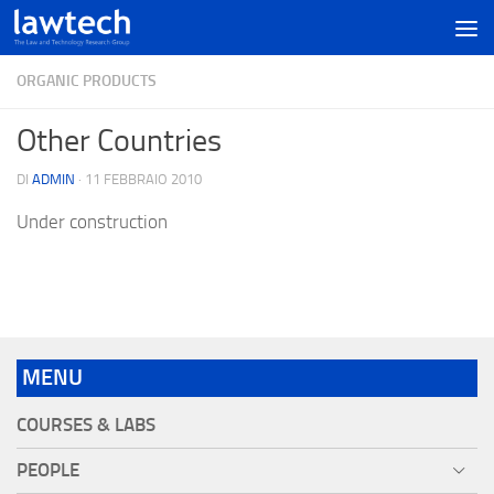
ORGANIC PRODUCTS
Other Countries
DI
ADMIN
·
11 FEBBRAIO 2010
Under construction
MENU
COURSES & LABS
PEOPLE