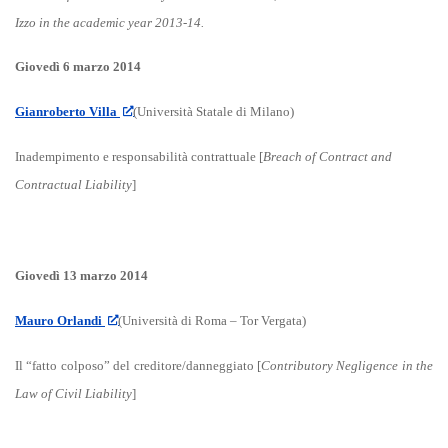
Izzo in the academic year 2013-14.
Giovedì 6 marzo 2014
Gianroberto Villa
(Università Statale di Milano)
Inadempimento e responsabilità contrattuale [
Breach of Contract and
Contractual Liability
]
Giovedì 13 marzo 2014
Mauro Orlandi
(Università di Roma – Tor Vergata)
Il “fatto colposo” del creditore/danneggiato [
Contributory Negligence in the
Law of Civil Liability
]