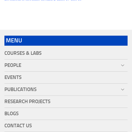
MENU
COURSES & LABS
PEOPLE
EVENTS
PUBLICATIONS
RESEARCH PROJECTS
BLOGS
CONTACT US