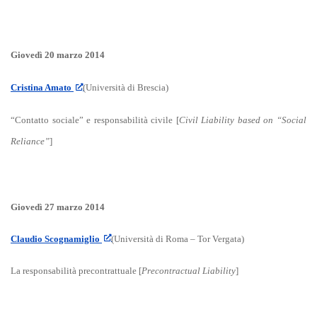
Giovedì 20 marzo 2014
Cristina Amato
(Università di Brescia)
“Contatto sociale” e responsabilità civile [
Civil Liability based on “Social
Reliance”
]
Giovedì 27 marzo 2014
Claudio Scognamiglio
(Università di Roma – Tor Vergata)
La responsabilità precontrattuale [
Precontractual Liability
]