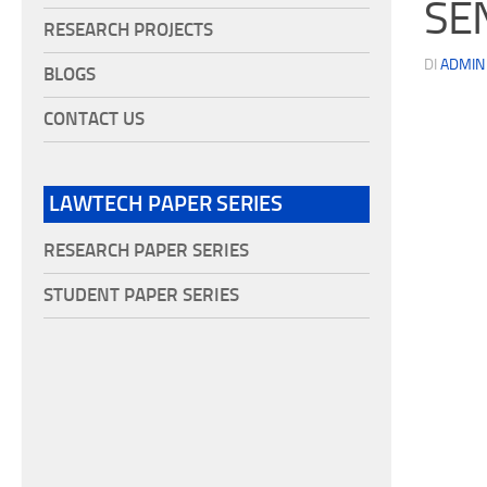
SE
RESEARCH PROJECTS
DI
ADMIN
BLOGS
CONTACT US
LAWTECH PAPER SERIES
RESEARCH PAPER SERIES
STUDENT PAPER SERIES