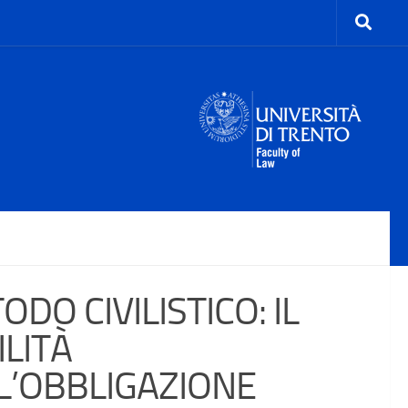
O CIVILISTICO: IL
LITÀ
L’OBBLIGAZIONE