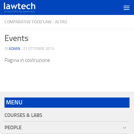
COMPARATIVE FOOD LAW - ALTRO
Events
DI
ADMIN
·
21 OTTOBRE 2013
Pagina in costruzione
MENU
COURSES & LABS
PEOPLE