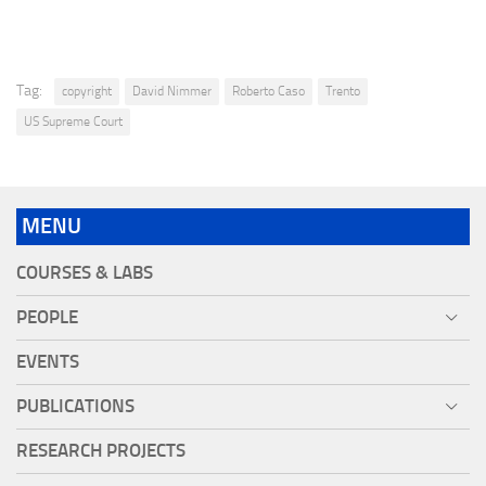
Tag:
copyright
David Nimmer
Roberto Caso
Trento
US Supreme Court
MENU
COURSES & LABS
PEOPLE
EVENTS
PUBLICATIONS
RESEARCH PROJECTS