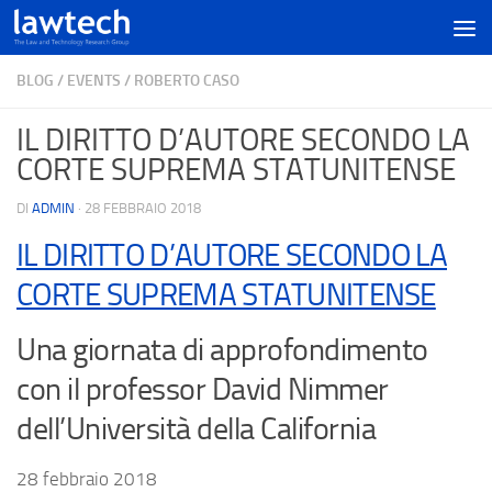
BLOG
/
EVENTS
/
ROBERTO CASO
IL DIRITTO D’AUTORE SECONDO LA
CORTE SUPREMA STATUNITENSE
DI
ADMIN
·
28 FEBBRAIO 2018
IL DIRITTO D’AUTORE SECONDO LA
CORTE SUPREMA STATUNITENSE
Una giornata di approfondimento
con il professor David Nimmer
dell’Università della California
28 febbraio 2018