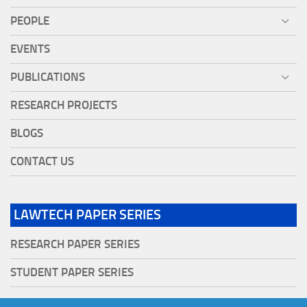
PEOPLE
EVENTS
PUBLICATIONS
RESEARCH PROJECTS
BLOGS
CONTACT US
LAWTECH PAPER SERIES
RESEARCH PAPER SERIES
STUDENT PAPER SERIES