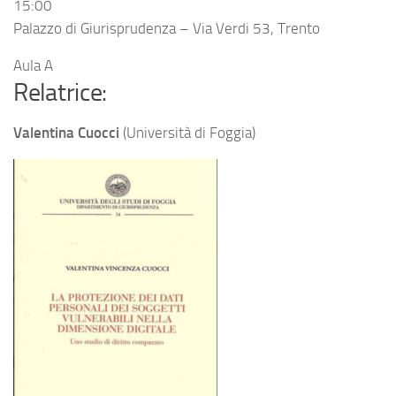
15:00
Palazzo di Giurisprudenza – Via Verdi 53, Trento
Aula A
Relatrice:
Valentina Cuocci
(Università di Foggia)