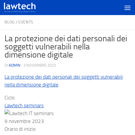
BLOG
/
EVENTS
La protezione dei dati personali dei
soggetti vulnerabili nella
dimensione digitale
DI
ADMIN
·
3 NOVEMBRE 2023
La protezione dei dati personali dei soggetti vulnerabili
nella dimensione digitale
Ciclo:
Lawtech seminars
9 novembre 2023
Orario di inizio