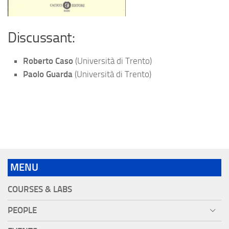
Discussant:
Roberto Caso
(Università di Trento)
Paolo Guarda
(Università di Trento)
MENU
COURSES & LABS
PEOPLE