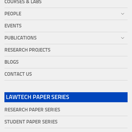
COURSES & LABS
PEOPLE
EVENTS
PUBLICATIONS
RESEARCH PROJECTS
BLOGS
CONTACT US
LAWTECH PAPER SERIES
RESEARCH PAPER SERIES
STUDENT PAPER SERIES