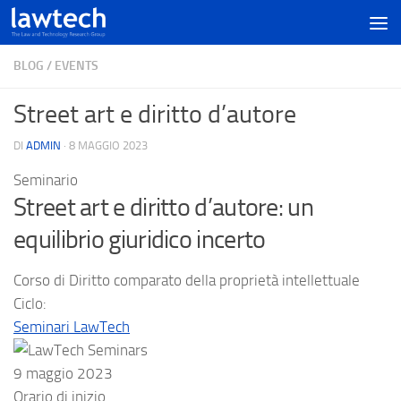
BLOG
/
EVENTS
Street art e diritto d’autore
DI
ADMIN
·
8 MAGGIO 2023
Seminario
Street art e diritto d’autore: un
equilibrio giuridico incerto
Corso di Diritto comparato della proprietà intellettuale
Ciclo:
Seminari LawTech
9 maggio 2023
Orario di inizio