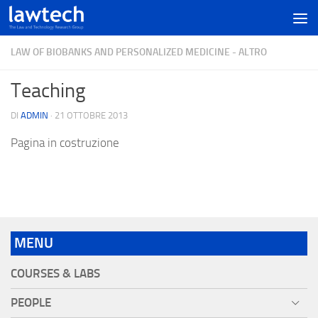
LAW OF BIOBANKS AND PERSONALIZED MEDICINE - ALTRO
Teaching
DI
ADMIN
·
21 OTTOBRE 2013
Pagina in costruzione
MENU
COURSES & LABS
PEOPLE