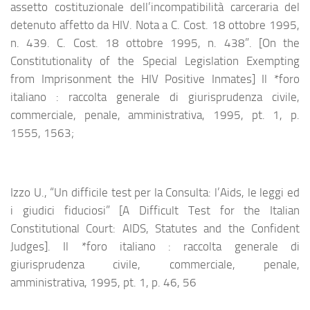
assetto costituzionale dell’incompatibilità carceraria del
detenuto affetto da HIV. Nota a C. Cost. 18 ottobre 1995,
n. 439. C. Cost. 18 ottobre 1995, n. 438”. [On the
Constitutionality of the Special Legislation Exempting
from Imprisonment the HIV Positive Inmates] Il *foro
italiano : raccolta generale di giurisprudenza civile,
commerciale, penale, amministrativa, 1995, pt. 1, p.
1555, 1563;
Izzo U., “Un difficile test per la Consulta: l’Aids, le leggi ed
i giudici fiduciosi” [A Difficult Test for the Italian
Constitutional Court: AIDS, Statutes and the Confident
Judges]. Il *foro italiano : raccolta generale di
giurisprudenza civile, commerciale, penale,
amministrativa, 1995, pt. 1, p. 46, 56