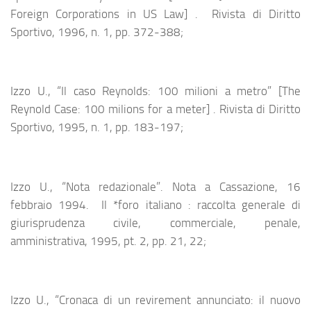
Foreign Corporations in US Law] . Rivista di Diritto
Sportivo, 1996, n. 1, pp. 372-388;
Izzo U., “Il caso Reynolds: 100 milioni a metro” [The
Reynold Case: 100 milions for a meter] . Rivista di Diritto
Sportivo, 1995, n. 1, pp. 183-197;
Izzo U., “Nota redazionale”. Nota a Cassazione, 16
febbraio 1994. Il *foro italiano : raccolta generale di
giurisprudenza civile, commerciale, penale,
amministrativa, 1995, pt. 2, pp. 21, 22;
Izzo U., “Cronaca di un revirement annunciato: il nuovo