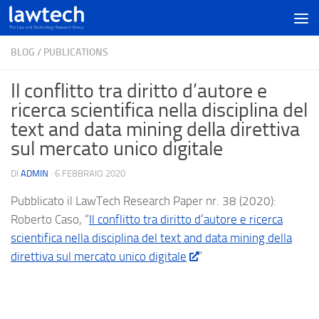
BLOG
/
PUBLICATIONS
Il conflitto tra diritto d’autore e
ricerca scientifica nella disciplina del
text and data mining della direttiva
sul mercato unico digitale
DI
ADMIN
·
6 FEBBRAIO 2020
Pubblicato il LawTech Research Paper nr. 38 (2020):
Roberto Caso, “
Il conflitto tra diritto d’autore e ricerca
scientifica nella disciplina del text and data mining della
direttiva sul mercato unico digitale
”