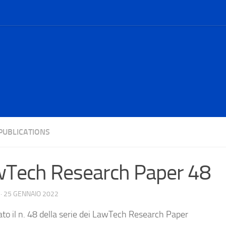
PUBLICATIONS
Tech Research Paper 48
·
25 GENNAIO 2022
ato il n. 48 della serie dei LawTech Research Paper