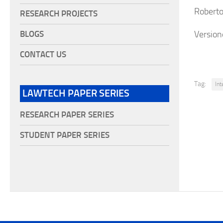
Roberto
RESEARCH PROJECTS
Version
BLOGS
CONTACT US
Tag:
Int
LAWTECH PAPER SERIES
RESEARCH PAPER SERIES
STUDENT PAPER SERIES