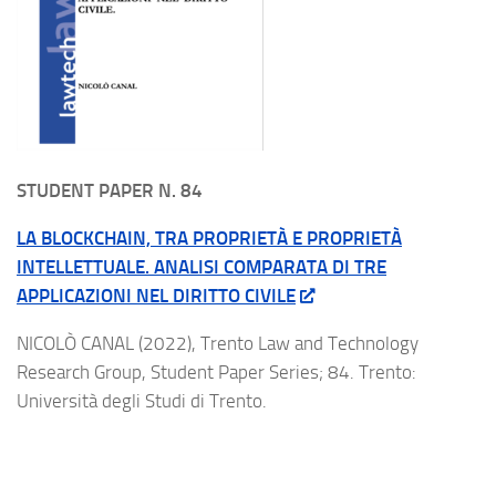
STUDENT PAPER N. 84
LA BLOCKCHAIN, TRA PROPRIETÀ E PROPRIETÀ
INTELLETTUALE. ANALISI COMPARATA DI TRE
APPLICAZIONI NEL DIRITTO CIVILE
NICOLÒ CANAL (2022), Trento Law and Technology
Research Group, Student Paper Series; 84. Trento:
Università degli Studi di Trento.