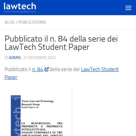
BLOG
/
PUBLICATIONS
Pubblicato il n. 84 della serie dei
LawTech Student Paper
DI
ADMIN
·
21 DICEMBRE 2022
Pubblicato il
n. 84
della serie dei
LawTech Student
Paper