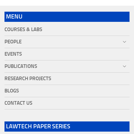
MENU
COURSES & LABS
PEOPLE
EVENTS
PUBLICATIONS
RESEARCH PROJECTS
BLOGS
CONTACT US
LAWTECH PAPER SERIES