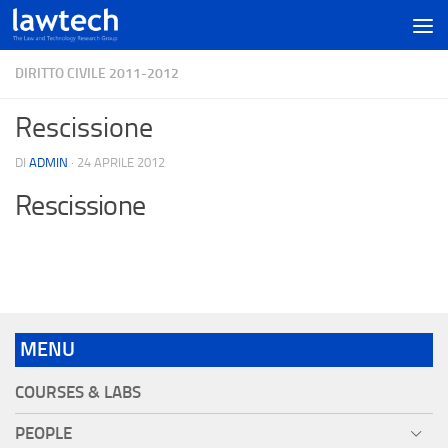
DIRITTO CIVILE 2011-2012
Rescissione
DI
ADMIN
·
24 APRILE 2012
Rescissione
MENU
COURSES & LABS
PEOPLE