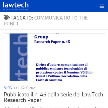
TAGGATO:
COMMUNICATIO TO THE
PUBLIC
BLOG
13 LUGLIO 2021
Pubblicato il n. 45 della serie dei LawTech
Research Paper