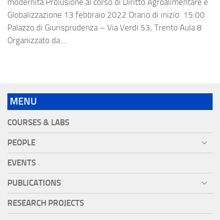
modernità Prolusione al corso di Diritto Agroalimentare e
Globalizzazione 13 febbraio 2022 Orario di inizio 15:00
Palazzo di Giurisprudenza – Via Verdi 53, Trento Aula 8
Organizzato da:...
MENU
COURSES & LABS
PEOPLE
EVENTS
PUBLICATIONS
RESEARCH PROJECTS