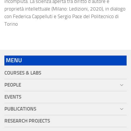
incompiuta. La scienza aperta tra diritto d’autore e
proprietà intellettuale (Milano: Ledizioni, 2020), in dialogo
con Federica Cappelluti e Sergio Pace del Politecnico di
Torino
MENU
COURSES & LABS
PEOPLE
EVENTS
PUBLICATIONS
RESEARCH PROJECTS