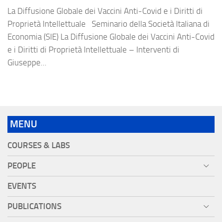
La Diffusione Globale dei Vaccini Anti-Covid e i Diritti di
Proprietà Intellettuale Seminario della Società Italiana di
Economia (SIE) La Diffusione Globale dei Vaccini Anti-Covid
e i Diritti di Proprietà Intellettuale – Interventi di
Giuseppe...
MENU
COURSES & LABS
PEOPLE
EVENTS
PUBLICATIONS