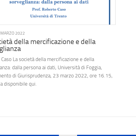
 MARZO 2022
ietà della mercificazione e della
glianza
Caso La società della mercificazione e della
anza: dalla persona ai dati, Università di Foggia,
mento di Giurisprudenza, 23 marzo 2022, ore 16.15,
a disponibile qui.