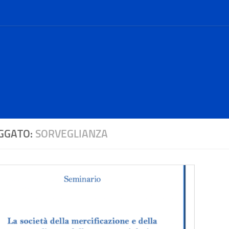
GGATO:
SORVEGLIANZA