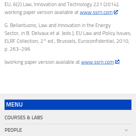
EU, 6(2) Law, Innovation and Technology 221 (2014),
working paper version available at
www.ssrn.com
G. Bellantuono, Law and Innovation in the Energy
Sector, in B. Delvaux et al. (eds.), EU Law and Policy Issues,
ELRF Collection, 2° ed., Brussels, Euroconfidentiel, 2010,
p. 263-296
(working paper version available at
www.ssrn.com
)
MENU
COURSES & LABS
PEOPLE