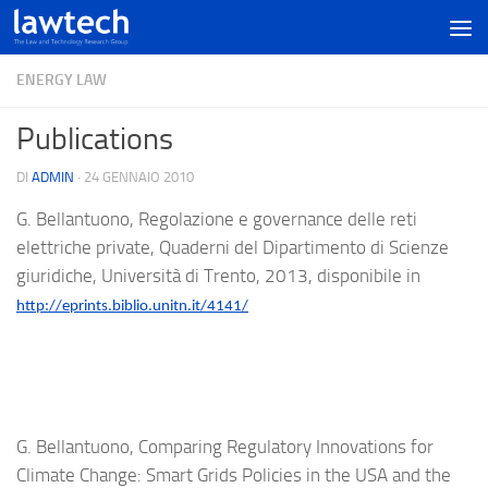
ENERGY LAW
Publications
DI
ADMIN
·
24 GENNAIO 2010
G. Bellantuono, Regolazione e governance delle reti
elettriche private, Quaderni del Dipartimento di Scienze
giuridiche, Università di Trento, 2013, disponibile in
http://eprints.biblio.unitn.it/4141/
G. Bellantuono, Comparing Regulatory Innovations for
Climate Change: Smart Grids Policies in the USA and the