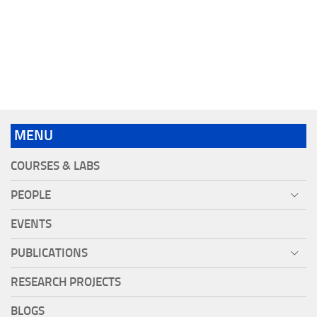
MENU
COURSES & LABS
PEOPLE
EVENTS
PUBLICATIONS
RESEARCH PROJECTS
BLOGS