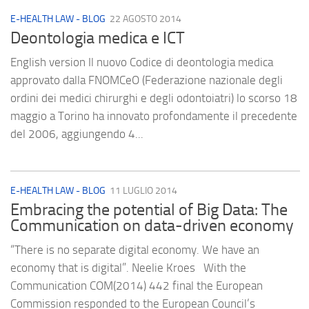
E-HEALTH LAW - BLOG
22 AGOSTO 2014
Deontologia medica e ICT
English version Il nuovo Codice di deontologia medica
approvato dalla FNOMCeO (Federazione nazionale degli
ordini dei medici chirurghi e degli odontoiatri) lo scorso 18
maggio a Torino ha innovato profondamente il precedente
del 2006, aggiungendo 4...
E-HEALTH LAW - BLOG
11 LUGLIO 2014
Embracing the potential of Big Data: The
Communication on data-driven economy
“There is no separate digital economy. We have an
economy that is digital”. Neelie Kroes With the
Communication COM(2014) 442 final the European
Commission responded to the European Council’s