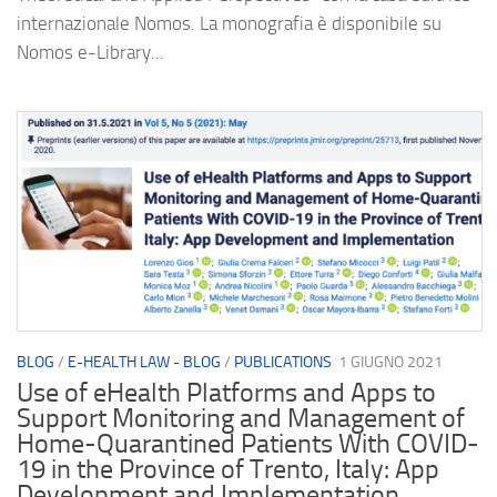
internazionale Nomos. La monografia è disponibile su
Nomos e-Library...
BLOG
/
E-HEALTH LAW - BLOG
/
PUBLICATIONS
1 GIUGNO 2021
Use of eHealth Platforms and Apps to
Support Monitoring and Management of
Home-Quarantined Patients With COVID-
19 in the Province of Trento, Italy: App
Development and Implementation