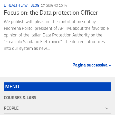
E-HEALTH LAW - BLOG
27 GIUGNO 2014
Focus on: the Data protection Officer
We publish with pleasure the contribution sent by
Filomena Polito, president of APIHM, about the favorable
opinion of the Italian Data Protection Authority on the
“Fascicolo Sanitario Elettronico”. The decree introduces
into our system as new...
Pagina successiva »
MENU
COURSES & LABS
PEOPLE