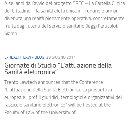
A sei anni dall’avvio del progetto TREC – La Cartella Clinica
del Cittadino – la sanità elettronica in Trentino è ormai
divenuta una realtà pienamente operativa, concretamente
fruita dagli utenti del servizio sanitario (leggi l’articolo).
Siamo...
E-HEALTH LAW - BLOG
28 GIUGNO 2014
Giornate di Studio “L’attuazione della
Sanità elettronica”
Trento Lawtech announces that the Conference
“L’attuazione della Sanità Elettronica. La prospettiva
europea e i profili giuridici, tecnologici e organizzativi del
fascicolo sanitario elettronico” will be hosted at the
Faculty of Law of the University of...