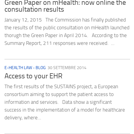
Green Paper on mHealth: now online the
consultation results
January 12, 2015 The Commission has finally published
the results of the public consultation on mHealth launched
thorugh the Green Paper in April 2014. According to the
Summary Report, 211 responses were received. ...
E-HEALTH LAW - BLOG
30 SETTEMBRE 2014
Access to your EHR
The first results of the SUSTAINS project, a European
consortium aiming to support the patient access to
information and services. Data show a significant
success in the implementation of a model for healthcare
delivery, where...