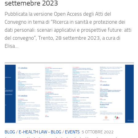
settemebre 2023
Pubblicata la versione Open Access degli Atti del
Convegno in tema di “Ricerca in sanità e protezione dei
dati personali: scenari applicativi e prospettive future: atti
del convegno“, Trento, 28 settembre 2023, a cura di
Elisa...
BLOG
/
E-HEALTH LAW - BLOG
/
EVENTS
5 OTTOBRE 2022