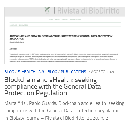
BLOG
/
E-HEALTH LAW - BLOG
/
PUBLICATIONS
7 AGOSTO 2020
Blockchain and eHealth: seeking
compliance with the General Data
Protection Regulation
Marta Arisi, Paolo Guarda, Blockchain and eHealth: seeking
compliance with the General Data Protection Regulation ,
in BioLaw Journal – Rivista di Biodiritto, 2020, n. 2