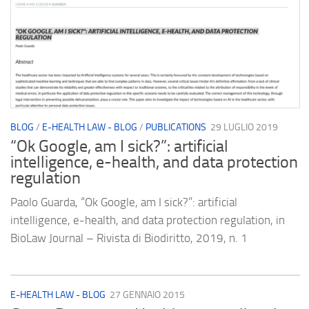
BLOG
/
E-HEALTH LAW - BLOG
/
PUBLICATIONS
29 LUGLIO 2019
“Ok Google, am I sick?”: artificial
intelligence, e-health, and data protection
regulation
Paolo Guarda, “Ok Google, am I sick?”: artificial
intelligence, e-health, and data protection regulation, in
BioLaw Journal – Rivista di Biodiritto, 2019, n. 1
E-HEALTH LAW - BLOG
27 GENNAIO 2015