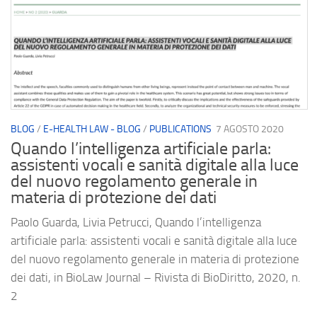
BLOG
/
E-HEALTH LAW - BLOG
/
PUBLICATIONS
7 AGOSTO 2020
Quando l’intelligenza artificiale parla:
assistenti vocali e sanità digitale alla luce
del nuovo regolamento generale in
materia di protezione dei dati
Paolo Guarda, Livia Petrucci, Quando l’intelligenza
artificiale parla: assistenti vocali e sanità digitale alla luce
del nuovo regolamento generale in materia di protezione
dei dati, in BioLaw Journal – Rivista di BioDiritto, 2020, n.
2