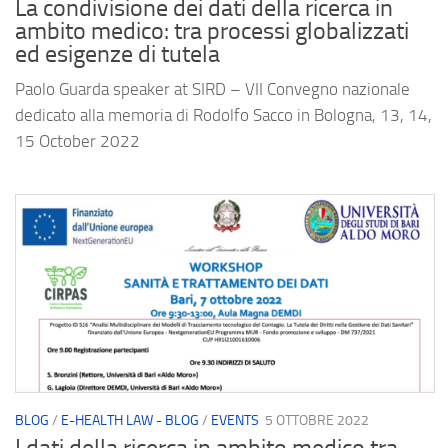
La condivisione dei dati della ricerca in
ambito medico: tra processi globalizzati
ed esigenze di tutela
Paolo Guarda speaker at SIRD – VII Convegno nazionale
dedicato alla memoria di Rodolfo Sacco in Bologna, 13, 14,
15 October 2022
BLOG
/
E-HEALTH LAW - BLOG
/
EVENTS
5 OTTOBRE 2022