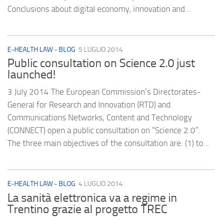
Conclusions about digital economy, innovation and...
E-HEALTH LAW - BLOG
5 LUGLIO 2014
Public consultation on Science 2.0 just
launched!
3 July 2014 The European Commission’s Directorates-
General for Research and Innovation (RTD) and
Communications Networks, Content and Technology
(CONNECT) open a public consultation on “Science 2.0”.
The three main objectives of the consultation are: (1) to...
E-HEALTH LAW - BLOG
4 LUGLIO 2014
La sanità elettronica va a regime in
Trentino grazie al progetto TREC