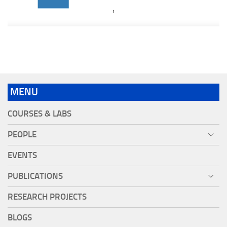
MENU
COURSES & LABS
PEOPLE
EVENTS
PUBLICATIONS
RESEARCH PROJECTS
BLOGS