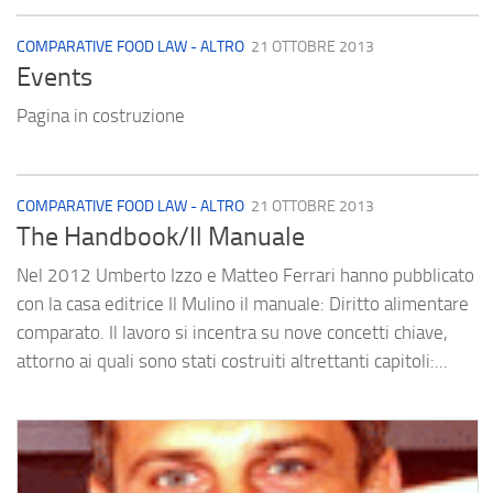
COMPARATIVE FOOD LAW - ALTRO
21 OTTOBRE 2013
Events
Pagina in costruzione
COMPARATIVE FOOD LAW - ALTRO
21 OTTOBRE 2013
The Handbook/Il Manuale
Nel 2012 Umberto Izzo e Matteo Ferrari hanno pubblicato
con la casa editrice Il Mulino il manuale: Diritto alimentare
comparato. Il lavoro si incentra su nove concetti chiave,
attorno ai quali sono stati costruiti altrettanti capitoli:...