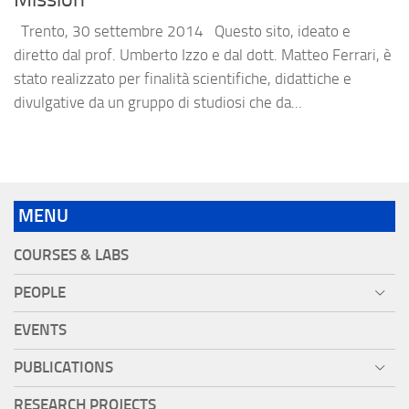
Trento, 30 settembre 2014 Questo sito, ideato e
diretto dal prof. Umberto Izzo e dal dott. Matteo Ferrari, è
stato realizzato per finalità scientifiche, didattiche e
divulgative da un gruppo di studiosi che da...
MENU
COURSES & LABS
PEOPLE
EVENTS
PUBLICATIONS
RESEARCH PROJECTS