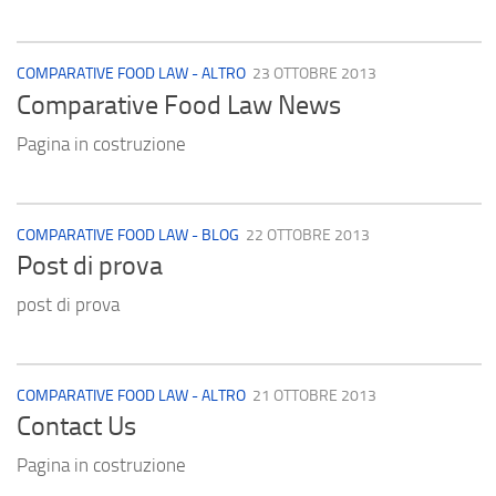
COMPARATIVE FOOD LAW - ALTRO
23 OTTOBRE 2013
Comparative Food Law News
Pagina in costruzione
COMPARATIVE FOOD LAW - BLOG
22 OTTOBRE 2013
Post di prova
post di prova
COMPARATIVE FOOD LAW - ALTRO
21 OTTOBRE 2013
Contact Us
Pagina in costruzione