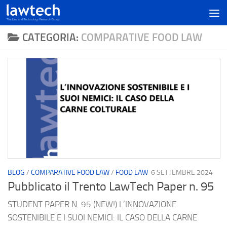
CATEGORIA:
COMPARATIVE FOOD LAW
BLOG
/
COMPARATIVE FOOD LAW
/
FOOD LAW
6 SETTEMBRE 2024
Pubblicato il Trento LawTech Paper n. 95
STUDENT PAPER N. 95 (NEW!) L’INNOVAZIONE
SOSTENIBILE E I SUOI NEMICI: IL CASO DELLA CARNE