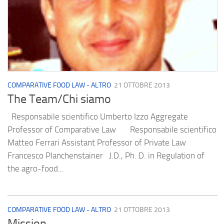
COMPARATIVE FOOD LAW - ALTRO
21 OTTOBRE 2013
The Team/Chi siamo
Responsabile scientifico Umberto Izzo Aggregate
Professor of Comparative Law Responsabile scientifico
Matteo Ferrari Assistant Professor of Private Law
Francesco Planchenstainer J.D., Ph. D. in Regulation of
the agro-food...
COMPARATIVE FOOD LAW - ALTRO
21 OTTOBRE 2013
Mission