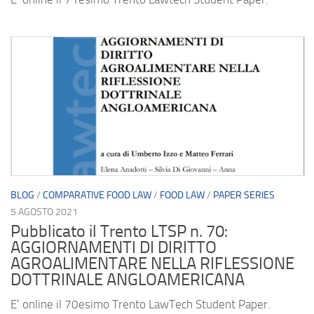
BLOG
/
COMPARATIVE FOOD LAW
/
FOOD LAW
/
PAPER SERIES
5 AGOSTO 2021
Pubblicato il Trento LTSP n. 70:
AGGIORNAMENTI DI DIRITTO
AGROALIMENTARE NELLA RIFLESSIONE
DOTTRINALE ANGLOAMERICANA
E’ online il 70esimo Trento LawTech Student Paper.