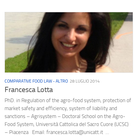
COMPARATIVE FOOD LAW - ALTRO
28 LUGLIO 2014
Francesca Lotta
PhD. in Regulation of the agro-food system, protection of
market safety and efficiency, system of liability and
sanctions – Agrisystem – Doctoral School on the Agro-
Food System, Università Cattolica del Sacro Cuore (UCSC)
– Piacenza Email: francesca.lotta@unicatt.it ...