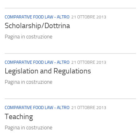
COMPARATIVE FOOD LAW - ALTRO
21 OTTOBRE 2013
Scholarship/Dottrina
Pagina in costruzione
COMPARATIVE FOOD LAW - ALTRO
21 OTTOBRE 2013
Legislation and Regulations
Pagina in costruzione
COMPARATIVE FOOD LAW - ALTRO
21 OTTOBRE 2013
Teaching
Pagina in costruzione