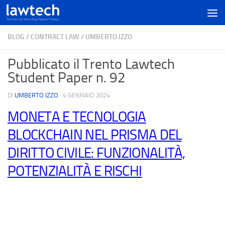
BLOG
/
CONTRACT LAW
/
UMBERTO IZZO
Pubblicato il Trento Lawtech
Student Paper n. 92
DI
UMBERTO IZZO
·
4 GENNAIO 2024
MONETA E TECNOLOGIA
BLOCKCHAIN NEL PRISMA DEL
DIRITTO CIVILE: FUNZIONALITÀ,
POTENZIALITÀ E RISCHI
F