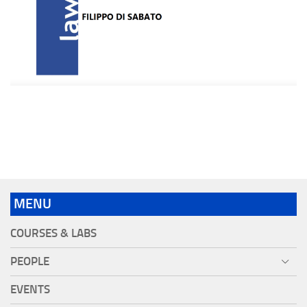
MENU
COURSES & LABS
PEOPLE
EVENTS